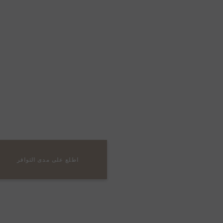
e
اطلع على مدى التوافر