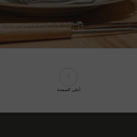
أعلى الصفحة
ابق على اتصال