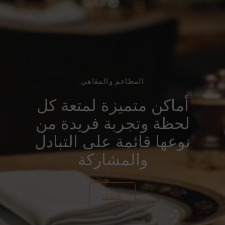
المطاعم والمقاهي
أماكن متميزة لمتعة كل
لحظة وتجربة فريدة من
نوعها قائمة على التبادل
والمشاركة
يكتشف