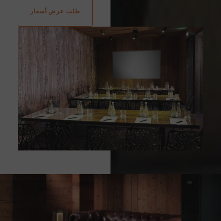
طلب عرض أسعار