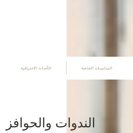
المناسبات الخاصة
الأحداث الاحترافية
الندوات والحوافز