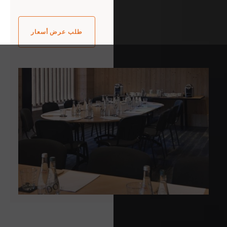
طلب عرض أسعار