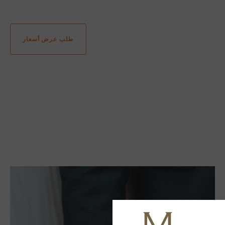
طلب عرض أسعار